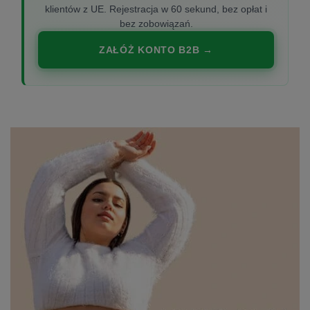
klientów z UE. Rejestracja w 60 sekund, bez opłat i
bez zobowiązań.
ZAŁÓŻ KONTO B2B →