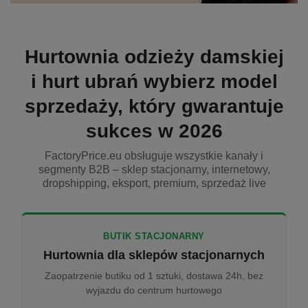
Hurtownia odzieży damskiej
i hurt ubrań wybierz model
sprzedaży, który gwarantuje
sukces w 2026
FactoryPrice.eu obsługuje wszystkie kanały i
segmenty B2B – sklep stacjonarny, internetowy,
dropshipping, eksport, premium, sprzedaż live
BUTIK STACJONARNY
Hurtownia dla sklepów stacjonarnych
Zaopatrzenie butiku od 1 sztuki, dostawa 24h, bez
wyjazdu do centrum hurtowego