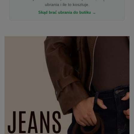
ubrania i ile to kosztuje.
Skąd brać ubrania do butiku →