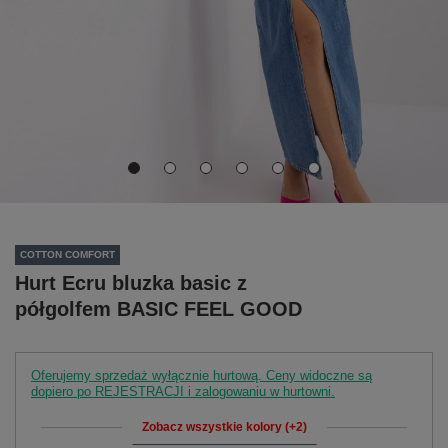
COTTON COMFORT
Hurt Ecru bluzka basic z
półgolfem BASIC FEEL GOOD
Oferujemy sprzedaż wyłącznie hurtową. Ceny widoczne są
dopiero po REJESTRACJI i zalogowaniu w hurtowni.
Zobacz wszystkie kolory (+2)