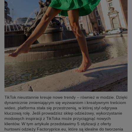
TikTok nieustannie kreuje nowe trendy – również w modzie. Dzięki
dynamicznie zmieniającym się wyzwaniom i kreatywnym treściom
wideo, platforma stała się przestrzenią, w której styl odgrywa
kluczową rolę. Jeśli prowadzisz sklep odzieżowy, wykorzystanie
modowych inspiracji z TikToka może przyciągnąć nowych
klientów. W tym artykule przedstawimy 5 stylizacji z oferty
hurtowni odzieży Factoryprice.eu, które są idealne do tworzenia