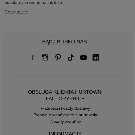
popularnych wideo na TikToku.
Czytaj więcej
BĄDŹ BLISKO NAS
OBSŁUGA KLIENTA HURTOWNI
FACTORYPRICE
Płatności i koszty dostawy
Pytania o współpracę z hurtownią
Zasady zwrotów
INFORMACJE