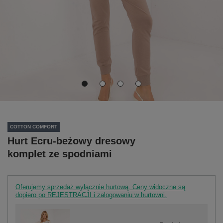
COTTON COMFORT
Hurt Ecru-beżowy dresowy
komplet ze spodniami
Oferujemy sprzedaż wyłącznie hurtową. Ceny widoczne są
dopiero po REJESTRACJI i zalogowaniu w hurtowni.