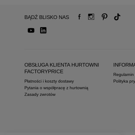
BĄDŹ BLISKO NAS
OBSŁUGA KLIENTA HURTOWNI
INFORM
FACTORYPRICE
Regulamin
Płatności i koszty dostawy
Polityka pr
Pytania o współpracę z hurtownią
Zasady zwrotów