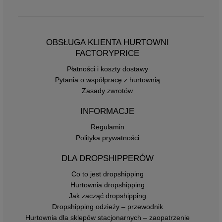
OBSŁUGA KLIENTA HURTOWNI
FACTORYPRICE
Płatności i koszty dostawy
Pytania o współpracę z hurtownią
Zasady zwrotów
INFORMACJE
Regulamin
Polityka prywatności
DLA DROPSHIPPERÓW
Co to jest dropshipping
Hurtownia dropshipping
Jak zacząć dropshipping
Dropshipping odzieży – przewodnik
Hurtownia dla sklepów stacjonarnych – zaopatrzenie