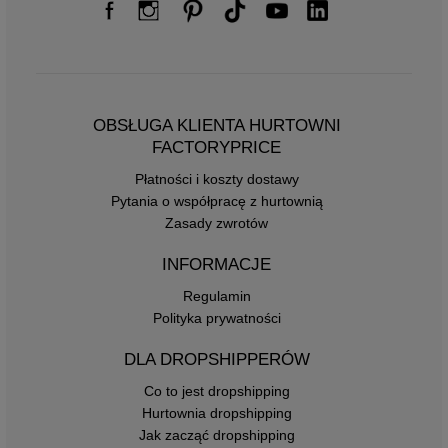
OBSŁUGA KLIENTA HURTOWNI
FACTORYPRICE
Płatności i koszty dostawy
Pytania o współpracę z hurtownią
Zasady zwrotów
INFORMACJE
Regulamin
Polityka prywatności
DLA DROPSHIPPERÓW
Co to jest dropshipping
Hurtownia dropshipping
Jak zacząć dropshipping