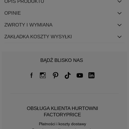
OPIS PRODUKTU
OPINIE
ZWROTY I WYMIANA
ZAKŁADKA KOSZTY WYSYŁKI
BĄDŹ BLISKO NAS
OBSŁUGA KLIENTA HURTOWNI
FACTORYPRICE
Płatności i koszty dostawy