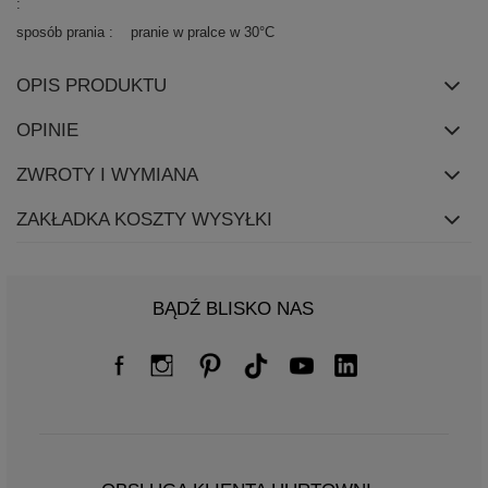
sposób prania
pranie w pralce w 30°C
OPIS PRODUKTU
OPINIE
ZWROTY I WYMIANA
ZAKŁADKA KOSZTY WYSYŁKI
BĄDŹ BLISKO NAS