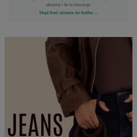
ubrania i ile to kosztuje.
Skąd brać ubrania do butiku →