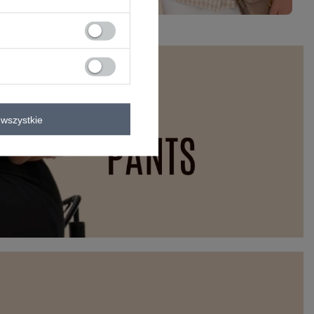
wszystkie