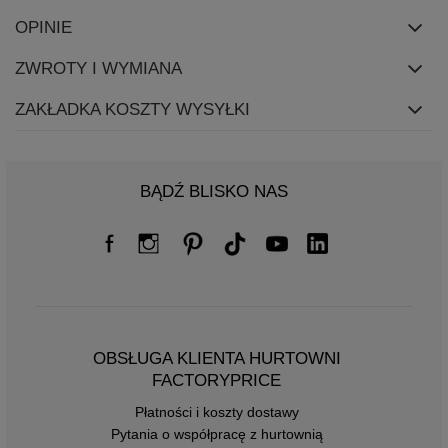
OPINIE
ZWROTY I WYMIANA
ZAKŁADKA KOSZTY WYSYŁKI
BĄDŹ BLISKO NAS
OBSŁUGA KLIENTA HURTOWNI
FACTORYPRICE
Płatności i koszty dostawy
Pytania o współpracę z hurtownią