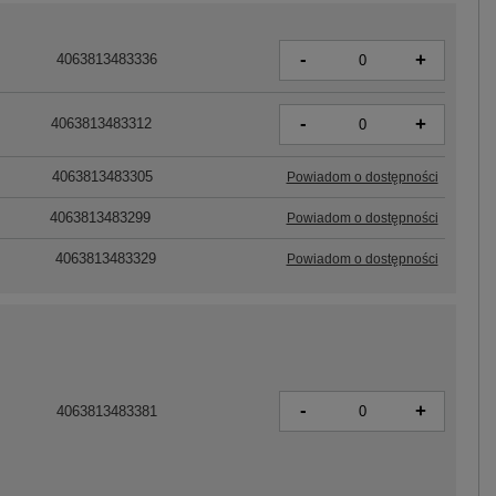
-
+
4063813483336
-
+
4063813483312
4063813483305
Powiadom o dostępności
4063813483299
Powiadom o dostępności
4063813483329
Powiadom o dostępności
-
+
4063813483381