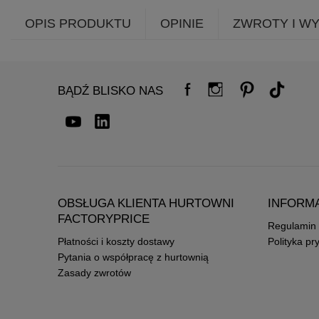
OPIS PRODUKTU
OPINIE
ZWROTY I W
BĄDŹ BLISKO NAS
OBSŁUGA KLIENTA HURTOWNI
INFORM
FACTORYPRICE
Regulamin
Płatności i koszty dostawy
Polityka pr
Pytania o współpracę z hurtownią
Zasady zwrotów