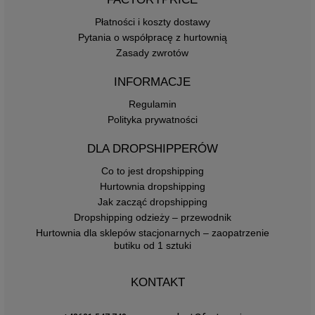
Płatności i koszty dostawy
Pytania o współpracę z hurtownią
Zasady zwrotów
INFORMACJE
Regulamin
Polityka prywatności
DLA DROPSHIPPERÓW
Co to jest dropshipping
Hurtownia dropshipping
Jak zacząć dropshipping
Dropshipping odzieży – przewodnik
Hurtownia dla sklepów stacjonarnych – zaopatrzenie
butiku od 1 sztuki
KONTAKT