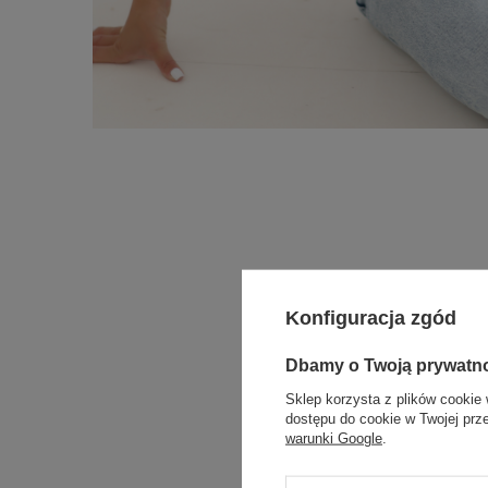
Konfiguracja zgód
Dbamy o Twoją prywatn
Sklep korzysta z plików cookie 
dostępu do cookie w Twojej prz
warunki Google
.