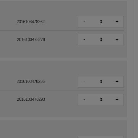
-
+
2016103478262
-
+
2016103478279
-
+
2016103478286
-
+
2016103478293