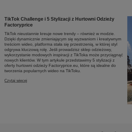
TikTok Challenge i 5 Stylizacji z Hurtowni Odzieży
Factoryprice
TikTok nieustannie kreuje nowe trendy – również w modzie.
Dzięki dynamicznie zmieniającym się wyzwaniom i kreatywnym
treściom wideo, platforma stała się przestrzenią, w której styl
odgrywa kluczową rolę. Jeśli prowadzisz sklep odzieżowy,
wykorzystanie modowych inspiracji z TikToka może przyciągnąć
nowych klientów. W tym artykule przedstawimy 5 stylizacji z
oferty hurtowni odzieży Factoryprice.eu, które są idealne do
tworzenia popularnych wideo na TikToku.
Czytaj więcej