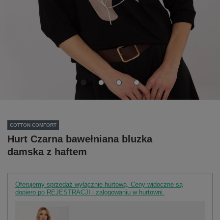
COTTON COMFORT
Hurt Czarna bawełniana bluzka
damska z haftem
Oferujemy sprzedaż wyłącznie hurtową. Ceny widoczne są
dopiero po REJESTRACJI i zalogowaniu w hurtowni.