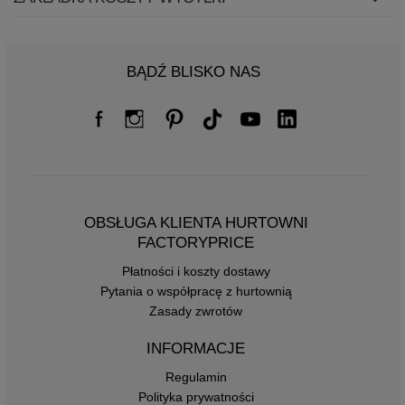
BĄDŹ BLISKO NAS
OBSŁUGA KLIENTA HURTOWNI
FACTORYPRICE
Płatności i koszty dostawy
Pytania o współpracę z hurtownią
Zasady zwrotów
INFORMACJE
Regulamin
Polityka prywatności