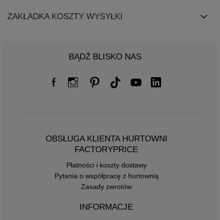
ZAKŁADKA KOSZTY WYSYŁKI
BĄDŹ BLISKO NAS
OBSŁUGA KLIENTA HURTOWNI
FACTORYPRICE
Płatności i koszty dostawy
Pytania o współpracę z hurtownią
Zasady zwrotów
INFORMACJE