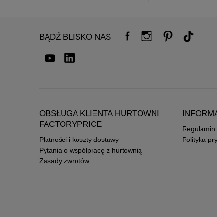
BĄDŹ BLISKO NAS
OBSŁUGA KLIENTA HURTOWNI
INFORM
FACTORYPRICE
Regulamin
Płatności i koszty dostawy
Polityka pr
Pytania o współpracę z hurtownią
Zasady zwrotów