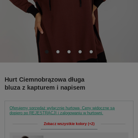
Hurt Ciemnobrązowa długa
bluza z kapturem i napisem
Oferujemy sprzedaż wyłącznie hurtową. Ceny widoczne są
dopiero po REJESTRACJI i zalogowaniu w hurtowni.
Zobacz wszystkie kolory (+2)