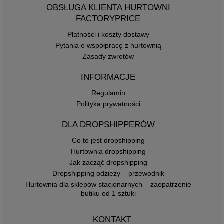
OBSŁUGA KLIENTA HURTOWNI
FACTORYPRICE
Płatności i koszty dostawy
Pytania o współpracę z hurtownią
Zasady zwrotów
INFORMACJE
Regulamin
Polityka prywatności
DLA DROPSHIPPERÓW
Co to jest dropshipping
Hurtownia dropshipping
Jak zacząć dropshipping
Dropshipping odzieży – przewodnik
Hurtownia dla sklepów stacjonarnych – zaopatrzenie
butiku od 1 sztuki
KONTAKT