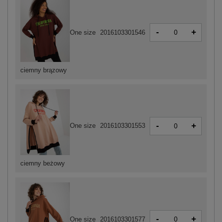
-
+
One size
2016103301546
ciemny brązowy
-
+
One size
2016103301553
ciemny beżowy
-
+
One size
2016103301577