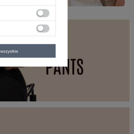
wszystkie