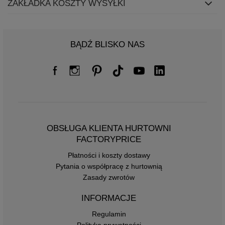
ZAKŁADKA KOSZTY WYSYŁKI
BĄDŹ BLISKO NAS
OBSŁUGA KLIENTA HURTOWNI
FACTORYPRICE
Płatności i koszty dostawy
Pytania o współpracę z hurtownią
Zasady zwrotów
INFORMACJE
Regulamin
Polityka prywatności