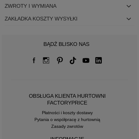
ZWROTY I WYMIANA
ZAKŁADKA KOSZTY WYSYŁKI
BĄDŹ BLISKO NAS
OBSŁUGA KLIENTA HURTOWNI
FACTORYPRICE
Płatności i koszty dostawy
Pytania o współpracę z hurtownią
Zasady zwrotów