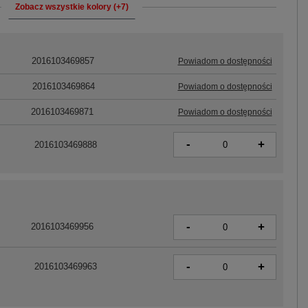
Zobacz wszystkie kolory (+7)
2016103469857
Powiadom o dostępności
2016103469864
Powiadom o dostępności
2016103469871
Powiadom o dostępności
-
+
2016103469888
-
+
2016103469956
-
+
2016103469963