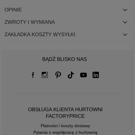
OPINIE
ZWROTY I WYMIANA
ZAKŁADKA KOSZTY WYSYŁKI
BĄDŹ BLISKO NAS
OBSŁUGA KLIENTA HURTOWNI
FACTORYPRICE
Płatności i koszty dostawy
Pytania o współpracę z hurtownią