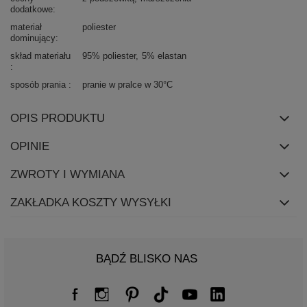
dodatkowe
materiał
poliester
dominujący
skład materiału
95% poliester
5% elastan
sposób prania
pranie w pralce w 30°C
OPIS PRODUKTU
OPINIE
ZWROTY I WYMIANA
ZAKŁADKA KOSZTY WYSYŁKI
BĄDŹ BLISKO NAS