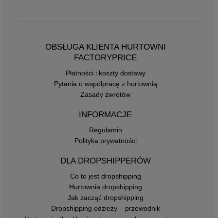
OBSŁUGA KLIENTA HURTOWNI
FACTORYPRICE
Płatności i koszty dostawy
Pytania o współpracę z hurtownią
Zasady zwrotów
INFORMACJE
Regulamin
Polityka prywatności
DLA DROPSHIPPERÓW
Co to jest dropshipping
Hurtownia dropshipping
Jak zacząć dropshipping
Dropshipping odzieży – przewodnik