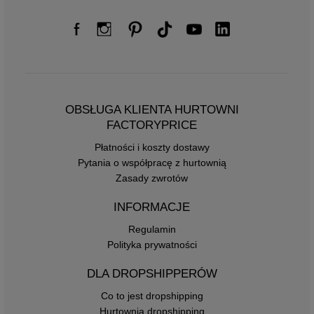
OBSŁUGA KLIENTA HURTOWNI
FACTORYPRICE
Płatności i koszty dostawy
Pytania o współpracę z hurtownią
Zasady zwrotów
INFORMACJE
Regulamin
Polityka prywatności
DLA DROPSHIPPERÓW
Co to jest dropshipping
Hurtownia dropshipping