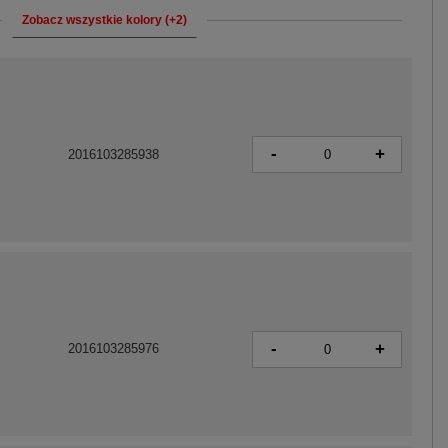
Zobacz wszystkie kolory (+2)
-
+
2016103285938
-
+
2016103285976