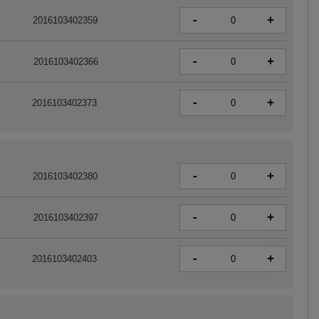
-
+
2016103402359
-
+
2016103402366
-
+
2016103402373
-
+
2016103402380
-
+
2016103402397
-
+
2016103402403