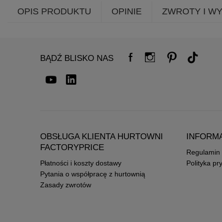
OPIS PRODUKTU
OPINIE
ZWROTY I W
BĄDŹ BLISKO NAS
OBSŁUGA KLIENTA HURTOWNI
INFORM
FACTORYPRICE
Regulamin
Płatności i koszty dostawy
Polityka pr
Pytania o współpracę z hurtownią
Zasady zwrotów