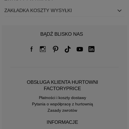
ZAKŁADKA KOSZTY WYSYŁKI
BĄDŹ BLISKO NAS
OBSŁUGA KLIENTA HURTOWNI
FACTORYPRICE
Płatności i koszty dostawy
Pytania o współpracę z hurtownią
Zasady zwrotów
INFORMACJE