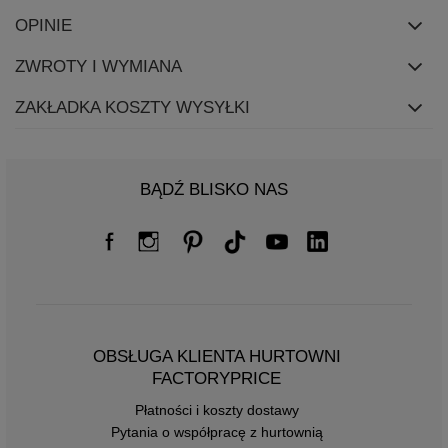
OPINIE
ZWROTY I WYMIANA
ZAKŁADKA KOSZTY WYSYŁKI
BĄDŹ BLISKO NAS
OBSŁUGA KLIENTA HURTOWNI
FACTORYPRICE
Płatności i koszty dostawy
Pytania o współpracę z hurtownią