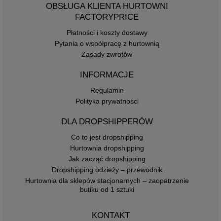
OBSŁUGA KLIENTA HURTOWNI
FACTORYPRICE
Płatności i koszty dostawy
Pytania o współpracę z hurtownią
Zasady zwrotów
INFORMACJE
Regulamin
Polityka prywatności
DLA DROPSHIPPERÓW
Co to jest dropshipping
Hurtownia dropshipping
Jak zacząć dropshipping
Dropshipping odzieży – przewodnik
Hurtownia dla sklepów stacjonarnych – zaopatrzenie
butiku od 1 sztuki
KONTAKT