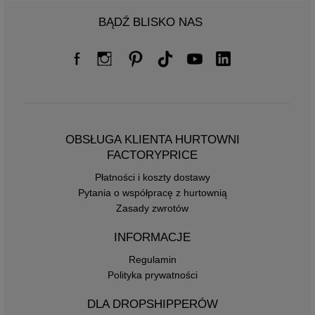
BĄDŹ BLISKO NAS
OBSŁUGA KLIENTA HURTOWNI
FACTORYPRICE
Płatności i koszty dostawy
Pytania o współpracę z hurtownią
Zasady zwrotów
INFORMACJE
Regulamin
Polityka prywatności
DLA DROPSHIPPERÓW