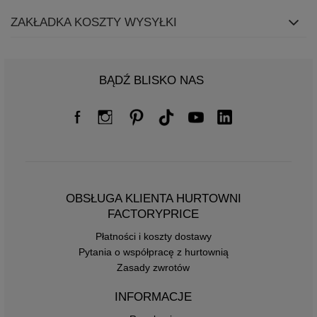
ZAKŁADKA KOSZTY WYSYŁKI
BĄDŹ BLISKO NAS
OBSŁUGA KLIENTA HURTOWNI
FACTORYPRICE
Płatności i koszty dostawy
Pytania o współpracę z hurtownią
Zasady zwrotów
INFORMACJE