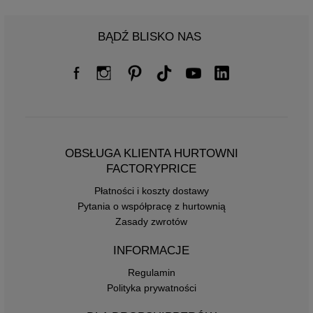
BĄDŹ BLISKO NAS
OBSŁUGA KLIENTA HURTOWNI
FACTORYPRICE
Płatności i koszty dostawy
Pytania o współpracę z hurtownią
Zasady zwrotów
INFORMACJE
Regulamin
Polityka prywatności