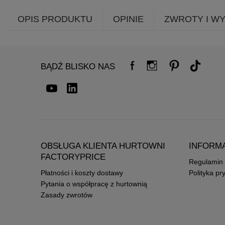
OPIS PRODUKTU
OPINIE
ZWROTY I W
BĄDŹ BLISKO NAS
OBSŁUGA KLIENTA HURTOWNI
INFORM
FACTORYPRICE
Regulamin
Płatności i koszty dostawy
Polityka pr
Pytania o współpracę z hurtownią
Zasady zwrotów