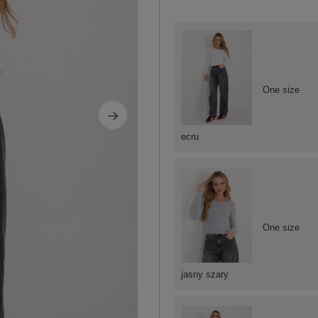
One size
ecru
One size
jasny szary