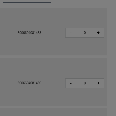
-
+
5906694081453
-
+
5906694081460