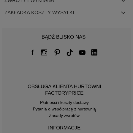
ZWROTY I WYMIANA
ZAKŁADKA KOSZTY WYSYŁKI
BĄDŹ BLISKO NAS
OBSŁUGA KLIENTA HURTOWNI
FACTORYPRICE
Płatności i koszty dostawy
Pytania o współpracę z hurtownią
Zasady zwrotów
INFORMACJE