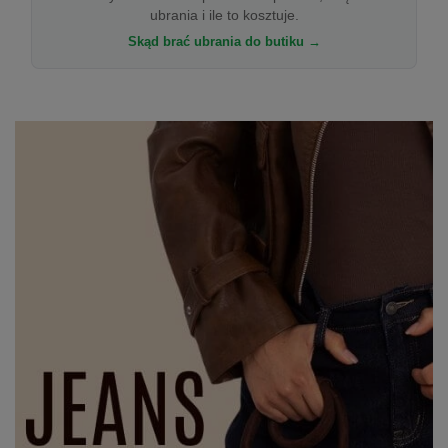
ubrania i ile to kosztuje.
Skąd brać ubrania do butiku →