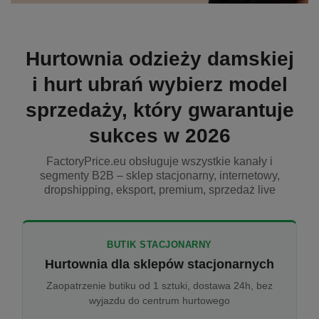
Hurtownia odzieży damskiej
i hurt ubrań wybierz model
sprzedaży, który gwarantuje
sukces w 2026
FactoryPrice.eu obsługuje wszystkie kanały i
segmenty B2B – sklep stacjonarny, internetowy,
dropshipping, eksport, premium, sprzedaż live
BUTIK STACJONARNY
Hurtownia dla sklepów stacjonarnych
Zaopatrzenie butiku od 1 sztuki, dostawa 24h, bez
wyjazdu do centrum hurtowego