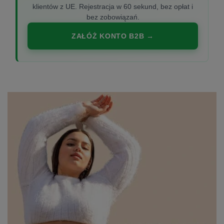
klientów z UE. Rejestracja w 60 sekund, bez opłat i
bez zobowiązań.
ZAŁÓŻ KONTO B2B →