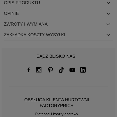
OPIS PRODUKTU
OPINIE
ZWROTY I WYMIANA
ZAKŁADKA KOSZTY WYSYŁKI
BĄDŹ BLISKO NAS
OBSŁUGA KLIENTA HURTOWNI
FACTORYPRICE
Płatności i koszty dostawy