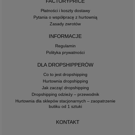
FACTORYPRICE
Płatności i koszty dostawy
Pytania o współpracę z hurtownią
Zasady zwrotów
INFORMACJE
Regulamin
Polityka prywatności
DLA DROPSHIPPERÓW
Co to jest dropshipping
Hurtownia dropshipping
Jak zacząć dropshipping
Dropshipping odzieży – przewodnik
Hurtownia dla sklepów stacjonarnych – zaopatrzenie
butiku od 1 sztuki
KONTAKT