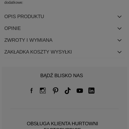
dodatkowe
OPIS PRODUKTU
OPINIE
ZWROTY I WYMIANA
ZAKŁADKA KOSZTY WYSYŁKI
BĄDŹ BLISKO NAS
OBSŁUGA KLIENTA HURTOWNI