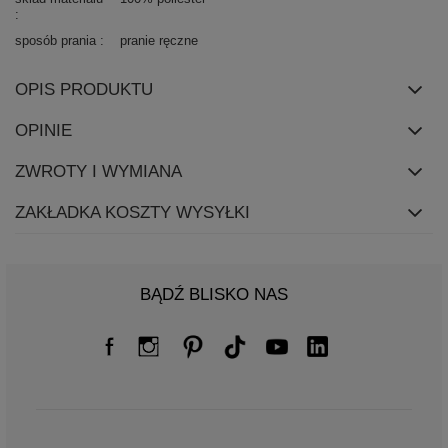
sposób prania
pranie ręczne
OPIS PRODUKTU
OPINIE
ZWROTY I WYMIANA
ZAKŁADKA KOSZTY WYSYŁKI
BĄDŹ BLISKO NAS