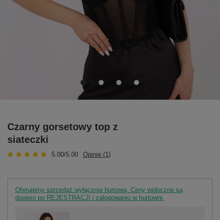
Czarny gorsetowy top z
siateczki
5.00/5.00
Opinie (1)
Oferujemy sprzedaż wyłącznie hurtową. Ceny widoczne są
dopiero po REJESTRACJI i zalogowaniu w hurtowni.