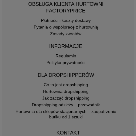
OBSŁUGA KLIENTA HURTOWNI
FACTORYPRICE
Płatności i koszty dostawy
Pytania o współpracę z hurtownią
Zasady zwrotów
INFORMACJE
Regulamin
Polityka prywatności
DLA DROPSHIPPERÓW
Co to jest dropshipping
Hurtownia dropshipping
Jak zacząć dropshipping
Dropshipping odzieży – przewodnik
Hurtownia dla sklepów stacjonarnych – zaopatrzenie
butiku od 1 sztuki
KONTAKT