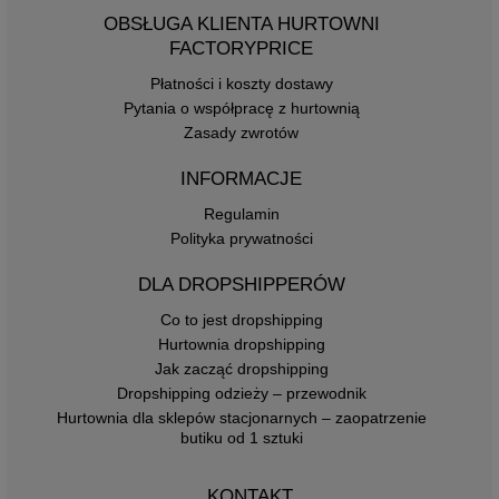
OBSŁUGA KLIENTA HURTOWNI
FACTORYPRICE
Płatności i koszty dostawy
Pytania o współpracę z hurtownią
Zasady zwrotów
INFORMACJE
Regulamin
Polityka prywatności
DLA DROPSHIPPERÓW
Co to jest dropshipping
Hurtownia dropshipping
Jak zacząć dropshipping
Dropshipping odzieży – przewodnik
Hurtownia dla sklepów stacjonarnych – zaopatrzenie
butiku od 1 sztuki
KONTAKT