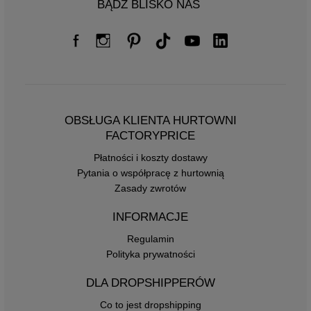
BĄDŹ BLISKO NAS
OBSŁUGA KLIENTA HURTOWNI
FACTORYPRICE
Płatności i koszty dostawy
Pytania o współpracę z hurtownią
Zasady zwrotów
INFORMACJE
Regulamin
Polityka prywatności
DLA DROPSHIPPERÓW
Co to jest dropshipping