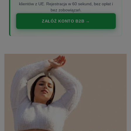
klientów z UE. Rejestracja w 60 sekund, bez opłat i
bez zobowiązań.
ZAŁÓŻ KONTO B2B →