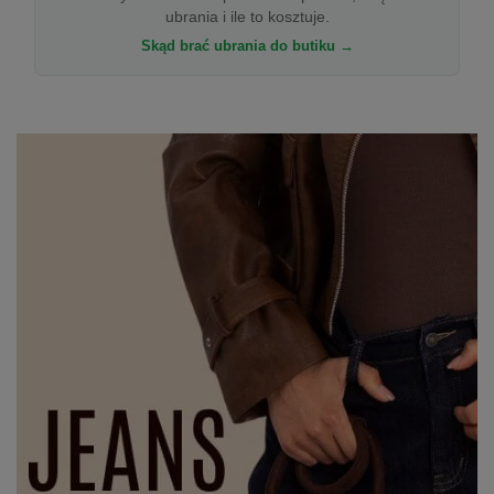
ubrania i ile to kosztuje.
Skąd brać ubrania do butiku →