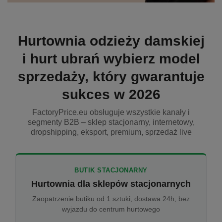
Hurtownia odzieży damskiej
i hurt ubrań wybierz model
sprzedaży, który gwarantuje
sukces w 2026
FactoryPrice.eu obsługuje wszystkie kanały i
segmenty B2B – sklep stacjonarny, internetowy,
dropshipping, eksport, premium, sprzedaż live
BUTIK STACJONARNY
Hurtownia dla sklepów stacjonarnych
Zaopatrzenie butiku od 1 sztuki, dostawa 24h, bez
wyjazdu do centrum hurtowego