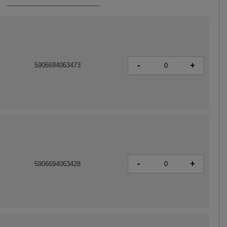
-
+
5906694063473
-
+
5906694063428