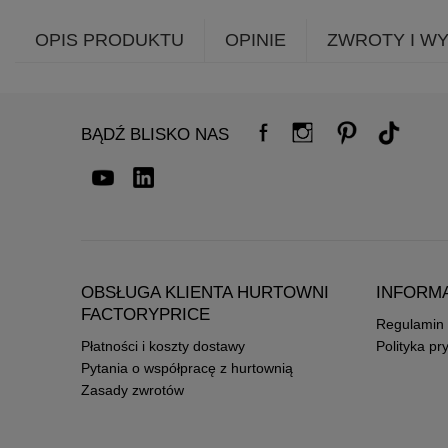
OPIS PRODUKTU
OPINIE
ZWROTY I W
BĄDŹ BLISKO NAS
OBSŁUGA KLIENTA HURTOWNI
INFORM
FACTORYPRICE
Regulamin
Płatności i koszty dostawy
Polityka pr
Pytania o współpracę z hurtownią
Zasady zwrotów