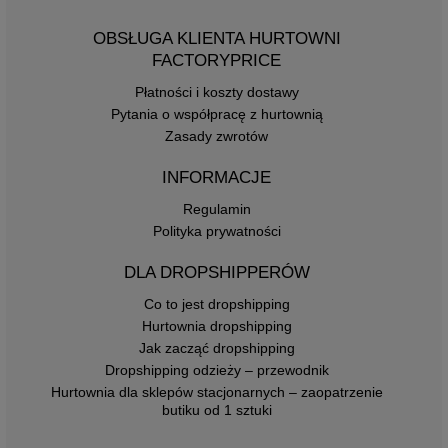
OBSŁUGA KLIENTA HURTOWNI
FACTORYPRICE
Płatności i koszty dostawy
Pytania o współpracę z hurtownią
Zasady zwrotów
INFORMACJE
Regulamin
Polityka prywatności
DLA DROPSHIPPERÓW
Co to jest dropshipping
Hurtownia dropshipping
Jak zacząć dropshipping
Dropshipping odzieży – przewodnik
Hurtownia dla sklepów stacjonarnych – zaopatrzenie
butiku od 1 sztuki