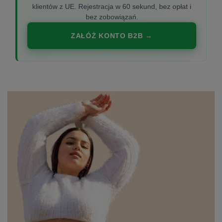
klientów z UE. Rejestracja w 60 sekund, bez opłat i
bez zobowiązań.
ZAŁÓŻ KONTO B2B →