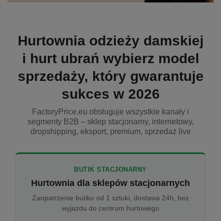
Hurtownia odzieży damskiej
i hurt ubrań wybierz model
sprzedaży, który gwarantuje
sukces w 2026
FactoryPrice.eu obsługuje wszystkie kanały i
segmenty B2B – sklep stacjonarny, internetowy,
dropshipping, eksport, premium, sprzedaż live
BUTIK STACJONARNY
Hurtownia dla sklepów stacjonarnych
Zaopatrzenie butiku od 1 sztuki, dostawa 24h, bez
wyjazdu do centrum hurtowego