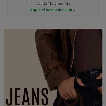
ubrania i ile to kosztuje.
Skąd brać ubrania do butiku →