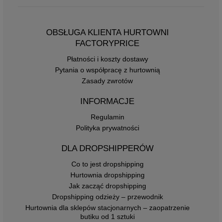
OBSŁUGA KLIENTA HURTOWNI
FACTORYPRICE
Płatności i koszty dostawy
Pytania o współpracę z hurtownią
Zasady zwrotów
INFORMACJE
Regulamin
Polityka prywatności
DLA DROPSHIPPERÓW
Co to jest dropshipping
Hurtownia dropshipping
Jak zacząć dropshipping
Dropshipping odzieży – przewodnik
Hurtownia dla sklepów stacjonarnych – zaopatrzenie
butiku od 1 sztuki