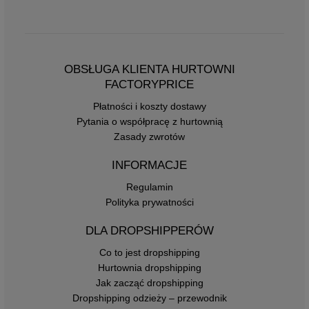
OBSŁUGA KLIENTA HURTOWNI
FACTORYPRICE
Płatności i koszty dostawy
Pytania o współpracę z hurtownią
Zasady zwrotów
INFORMACJE
Regulamin
Polityka prywatności
DLA DROPSHIPPERÓW
Co to jest dropshipping
Hurtownia dropshipping
Jak zacząć dropshipping
Dropshipping odzieży – przewodnik