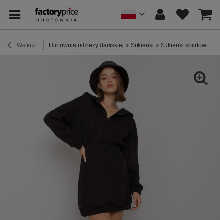
Wstecz
Hurtownia odzieży damskiej
Sukienki
Sukienki sportowe / 