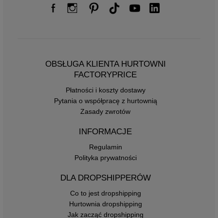
OBSŁUGA KLIENTA HURTOWNI
FACTORYPRICE
Płatności i koszty dostawy
Pytania o współpracę z hurtownią
Zasady zwrotów
INFORMACJE
Regulamin
Polityka prywatności
DLA DROPSHIPPERÓW
Co to jest dropshipping
Hurtownia dropshipping
Jak zacząć dropshipping