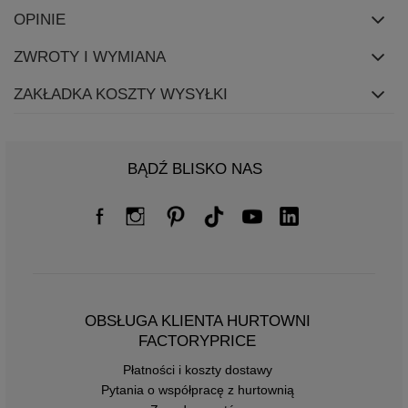
OPINIE
ZWROTY I WYMIANA
ZAKŁADKA KOSZTY WYSYŁKI
BĄDŹ BLISKO NAS
OBSŁUGA KLIENTA HURTOWNI
FACTORYPRICE
Płatności i koszty dostawy
Pytania o współpracę z hurtownią