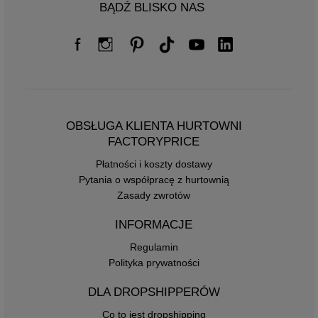
BĄDŹ BLISKO NAS
OBSŁUGA KLIENTA HURTOWNI
FACTORYPRICE
Płatności i koszty dostawy
Pytania o współpracę z hurtownią
Zasady zwrotów
INFORMACJE
Regulamin
Polityka prywatności
DLA DROPSHIPPERÓW
Co to jest dropshipping